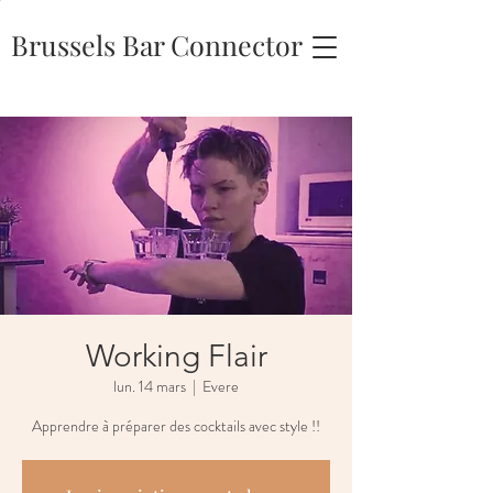
Brussels Bar Connector
Working Flair
lun. 14 mars
  |  
Evere
Apprendre à préparer des cocktails avec style !!