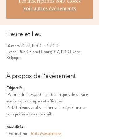
Les inscriptions sont closes
Voir autres événements
Heure et lieu
14 mars 2022, 19:00 – 22:00
Evere, Rue Colonel Bourg 107, 1140 Evere,
Belgique
À propos de l'événement
Objectifs :
*Apprendre des gestes et techniques de service 
acrobatiques simples et efficaces. 
Parfait si vous voulez affiner votre style lorsque 
vous préparez des cocktails.
Modalités :
* Formateur : 
Britt Mosselmans